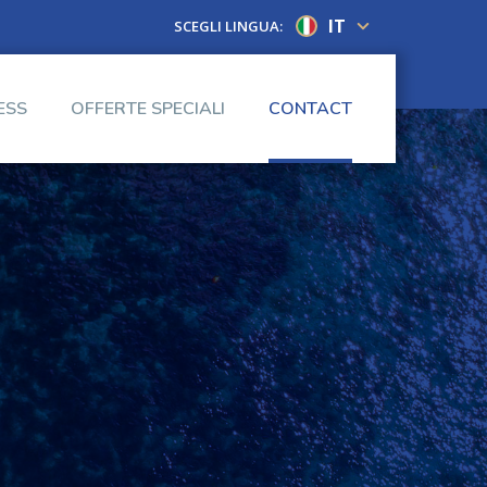
IT
SCEGLI LINGUA:
ESS
OFFERTE SPECIALI
CONTACT