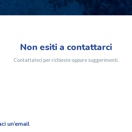
Non esiti a contattarci
Contattateci per richieste oppure suggerimenti.
ci un’email