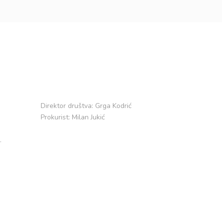
Direktor društva: Grga Kodrić
Prokurist: Milan Jukić
.