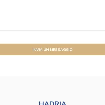
INVIA UN MESSAGGIO
HADRIA