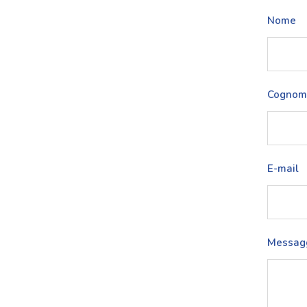
Nome
Cognom
E-mail
Messag